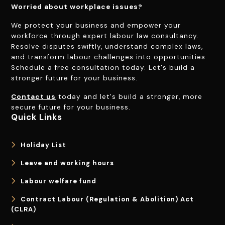
Worried about workplace issues?
We protect your business and empower your
workforce through expert labour law consultancy.
Resolve disputes swiftly, understand complex laws,
and transform labour challenges into opportunities.
Schedule a free consultation today. Let's build a
stronger future for your business.
Contact us
today and let's build a stronger, more
secure future for your business.
Quick Links
Holiday List
Leave and working hours
Labour welfare fund
Contract Labour (Regulation & Abolition) Act
(CLRA)