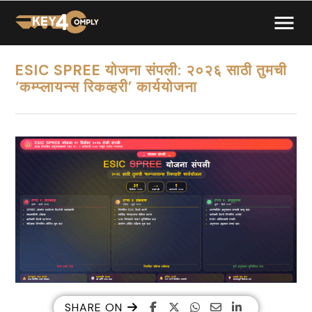
ESIC SPREE योजना संपली: २०२६ साठी तुमची
‘कम्प्लायन्स रिकव्हरी’ कार्ययोजना
SHARE ON