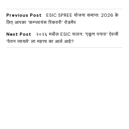
Previous Post
ESIC SPREE योजना समाप्त: 2026 के
लिए आपका ‘कम्प्लायंस रिकवरी’ रोडमैप
Next Post
२०२६ मधील ESIC पालन: ‘एकूण पगारा’ ऐवजी
‘वेतन व्याख्ये’ ला महत्त्व का आले आहे?