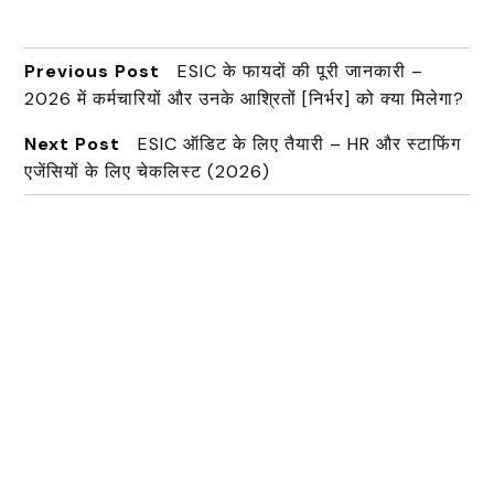
Previous Post
ESIC के फायदों की पूरी जानकारी –
2026 में कर्मचारियों और उनके आश्रितों [निर्भर] को क्या मिलेगा?
Next Post
ESIC ऑडिट के लिए तैयारी – HR और स्टाफिंग
एजेंसियों के लिए चेकलिस्ट (2026)