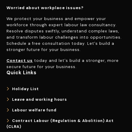
Worried about workplace issues?
We protect your business and empower your
workforce through expert labour law consultancy.
Resolve disputes swiftly, understand complex laws,
and transform labour challenges into opportunities.
Schedule a free consultation today. Let's build a
stronger future for your business.
Contact us
today and let's build a stronger, more
secure future for your business.
Quick Links
Holiday List
Leave and working hours
Labour welfare fund
Contract Labour (Regulation & Abolition) Act
(CLRA)