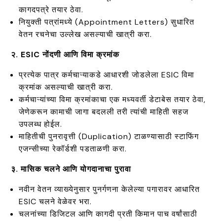
कागदपत्रे तयार ठेवा.
नियुक्ती पत्रांमध्ये (Appointment Letters) सुधारित
वेतन रचनेचा उल्लेख असल्याची खात्री करा.
२. ESIC नोंदणी आणि विमा क्रमांक
प्रत्येक पात्र कर्मचाऱ्याकडे आधारशी जोडलेला ESIC विमा
क्रमांक असल्याची खात्री करा.
कर्मचाऱ्यांच्या विमा क्रमांकाचा एक मध्यवर्ती डेटाबेस तयार ठेवा,
जेणेकरून कामाची जागा बदलली तरी त्यांची माहिती सहज
उपलब्ध होईल.
माहितीची पुनरावृत्ती (Duplication) टाळण्यासाठी स्टाफिंग
एजन्सीच्या रेकॉर्डशी पडताळणी करा.
३. मासिक चलने आणि योगदानाचा पुरावा
नवीन वेतन व्याख्येनुसार पुनर्गणना केलेल्या पगारावर आधारित
ESIC चलने वेळेवर भरा.
चलनांच्या डिजिटल आणि कागदी प्रती किमान पाच वर्षांसाठी