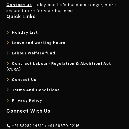
Contact us
today and let's build a stronger, more
secure future for your business.
Quick Links
Holiday List
Leave and working hours
Labour welfare fund
Contract Labour (Regulation & Abolition) Act
(CLRA)
Contact Us
Terms And Conditions
Privacy Policy
Connect With Us
+91 88282 14812
/
+91 99670 52116