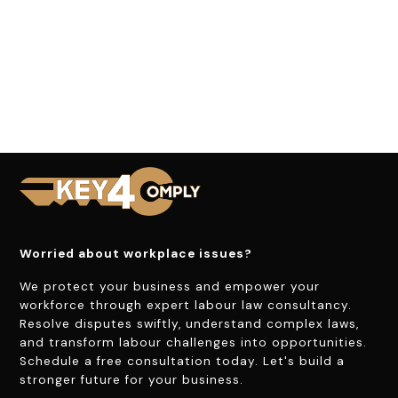
Worried about workplace issues?
We protect your business and empower your
workforce through expert labour law consultancy.
Resolve disputes swiftly, understand complex laws,
and transform labour challenges into opportunities.
Schedule a free consultation today. Let's build a
stronger future for your business.