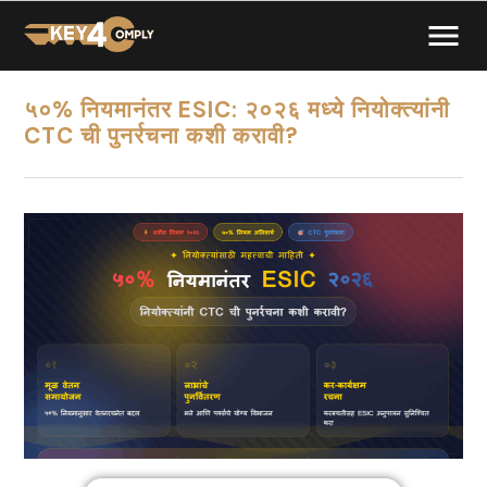
५०% नियमानंतर ESIC: २०२६ मध्ये नियोक्त्यांनी
CTC ची पुनर्रचना कशी करावी?