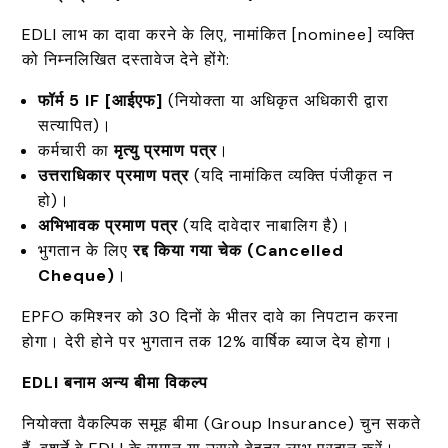
EDLI लाभ का दावा करने के लिए, नामांकित [nominee] व्यक्ति
को निम्नलिखित दस्तावेज देने होंगे:
फॉर्म 5 IF [
आईएफ]
(नियोक्ता या अधिकृत अधिकारी द्वारा
सत्यापित)।
कर्मचारी का
मृत्यु प्रमाण पत्र
।
उत्तराधिकार प्रमाण पत्र
(यदि नामांकित व्यक्ति पंजीकृत न
हो)।
अभिभावक प्रमाण पत्र
(यदि दावेदार नाबालिग है)।
भुगतान के लिए
रद्द किया गया चेक (Cancelled
Cheque)
।
EPFO कमिश्नर को 30 दिनों के भीतर दावे का निपटान करना
होगा। देरी होने पर भुगतान तक 12% वार्षिक ब्याज देय होगा।
EDLI
बनाम अन्य बीमा विकल्प
नियोक्ता वैकल्पिक समूह बीमा (Group Insurance) चुन सकते