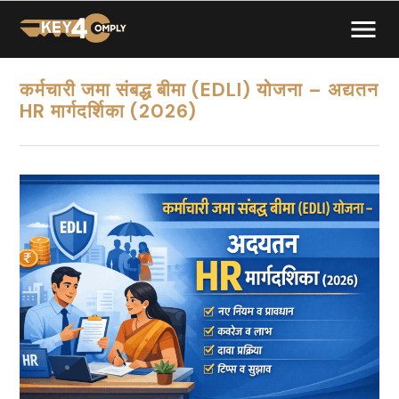
कर्मचारी जमा संबद्ध बीमा (EDLI) योजना – अद्यतन
HR मार्गदर्शिका (2026)