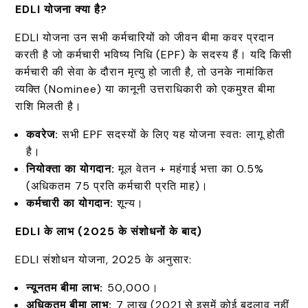
EDLI
योजना क्या है?
EDLI योजना उन सभी कर्मचारियों को जीवन बीमा कवर प्रदान
करती है जो कर्मचारी भविष्य निधि (EPF) के सदस्य हैं। यदि किसी
कर्मचारी की सेवा के दौरान मृत्यु हो जाती है, तो उनके नामांकित
व्यक्ति (Nominee) या कानूनी उत्तराधिकारी को एकमुश्त बीमा
राशि मिलती है।
कवरेज:
सभी EPF सदस्यों के लिए यह योजना स्वतः लागू होती
है।
नियोक्ता का योगदान:
मूल वेतन + महंगाई भत्ता का 0.5%
(अधिकतम ₹75 प्रति कर्मचारी प्रति माह)।
कर्मचारी का योगदान:
शून्य।
EDLI
के लाभ (2025
के संशोधनों के बाद)
EDLI संशोधन योजना, 2025 के अनुसार:
न्यूनतम बीमा लाभ:
₹50,000।
अधिकतम बीमा लाभ:
₹7 लाख (2021 से इसमें कोई बदलाव नहीं