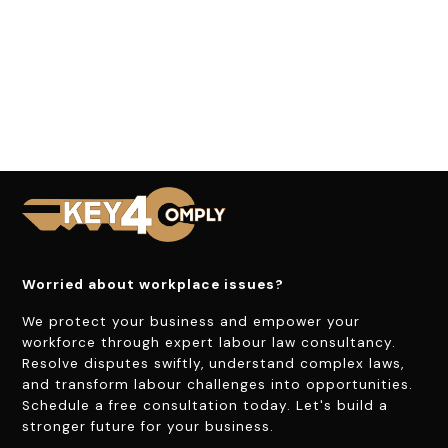
Worried about workplace issues?
We protect your business and empower your
workforce through expert labour law consultancy.
Resolve disputes swiftly, understand complex laws,
and transform labour challenges into opportunities.
Schedule a free consultation today. Let's build a
stronger future for your business.