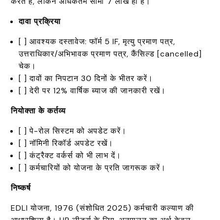
करते हैं, लेकिन अधिकतम सीमा ₹7 लाख ही है।
दावा प्रक्रिया
[ ] आवश्यक दस्तावेज: फॉर्म 5 IF, मृत्यु प्रमाण पत्र,
उत्तराधिकार/अभिभावक प्रमाण पत्र, कैंसिल्ड [cancelled]
चेक।
[ ] दावों का निपटान 30 दिनों के भीतर करें।
[ ] देरी पर 12% वार्षिक ब्याज की जानकारी रखें।
नियोक्ता के कर्तव्य
[ ] पे-रोल सिस्टम को अपडेट करें।
[ ] नॉमिनी रिकॉर्ड अपडेट रखें।
[ ] कंट्रैक्ट वर्कर्स को भी लाभ दें।
[ ] कर्मचारियों को योजना के प्रति जागरूक करें।
निष्कर्ष
EDLI योजना, 1976 (संशोधित 2025) कर्मचारी कल्याण की