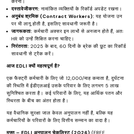
करना।
दस्तावेजीकरण:
नामांकित व्यक्तियों के रिकॉर्ड अपडेट रखना।
अनुबंध श्रमिक (Contract Workers):
यह योजना उन
पर भी लागू होती है, इसलिए सावधानी जरूरी है।
जागरूकता:
कर्मचारी अक्सर इन लाभों से अनजान होते हैं, अतः
HR को उन्हें शिक्षित करना चाहिए।
निरंतरता:
2025 के बाद, 60 दिनों के ब्रेक की छूट का रिकॉर्ड
सावधानी से ट्रैक करें।
आज EDLI
क्यों महत्वपूर्ण है?
एक फैक्ट्री कर्मचारी के लिए जो ₹12,000/माह कमाता है, दुर्घटना
की स्थिति में ईडीएलआई उसके परिवार के लिए लगभग ₹5 लाख
सुनिश्चित करता है। कई परिवारों के लिए, यह आर्थिक पतन और
स्थिरता के बीच का अंतर होता है।
यह वैधानिक सुरक्षा जाल केवल अनुपालन नहीं है, बल्कि यह
कर्मचारियों के परिवारों के लिए वित्तीय सम्मान का वादा है।
मुफ्त – EDLI
अनुपालन चेकलिस्ट (2026)
(FREE