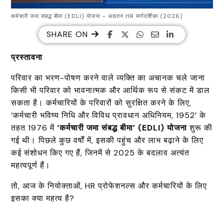
कर्मचारी जमा संबद्ध बीमा (EDLI) योजना – अद्यतन HR मार्गदर्शिका (2026)
SHARE ON
प्रस्तावना
परिवार का भरण-पोषण करने वाले व्यक्ति का अचानक चले जाना
किसी भी परिवार को भावनात्मक और आर्थिक रूप से संकट में डाल
सकता है। कर्मचारियों के परिवारों को सुरक्षित करने के लिए,
‘कर्मचारी भविष्य निधि और विविध प्रावधान अधिनियम, 1952’ के
तहत 1976 में
‘
कर्मचारी जमा संबद्ध बीमा’ (EDLI)
योजना
शुरू की
गई थी। पिछले कुछ वर्षों में, इसकी पहुंच और लाभ बढ़ाने के लिए
कई संशोधन किए गए हैं, जिनमें से 2025 के बदलाव अत्यंत
महत्वपूर्ण हैं।
तो, आज के नियोक्ताओं, HR प्रोफेशनल्स और कर्मचारियों के लिए
इसका क्या महत्व है?