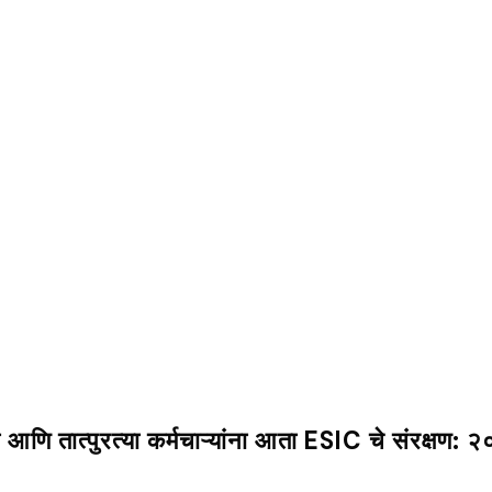
ी आणि तात्पुरत्या कर्मचाऱ्यांना आता ESIC चे संरक्षण: