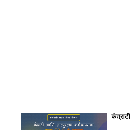
कंत्राट