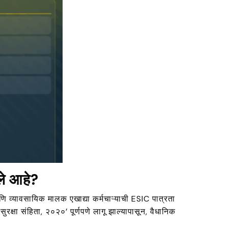
ले आहे?
 व्यावसायिक मालक एखाद्या कर्मचाऱ्याची ESIC पात्रता
क्षा संहिता, २०२०’ पूर्णपणे लागू झाल्यापासून, वैधानिक