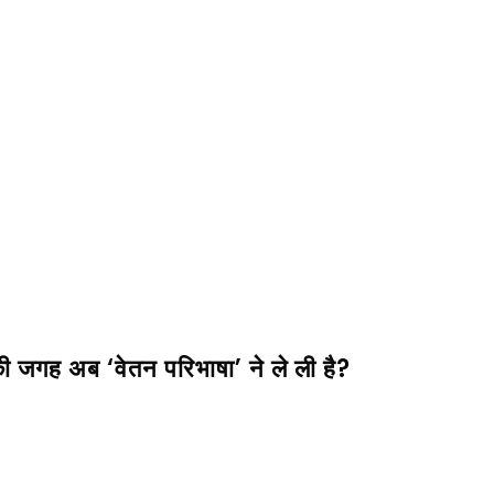
 जगह अब ‘वेतन परिभाषा’ ने ले ली है?