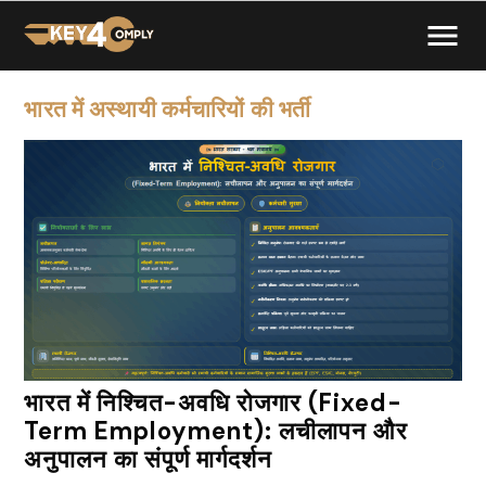
भारत में अस्थायी कर्मचारियों की भर्ती
भारत में निश्चित-अवधि रोजगार (Fixed-
Term Employment): लचीलापन और
अनुपालन का संपूर्ण मार्गदर्शन