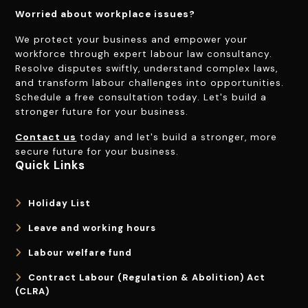
Worried about workplace issues?
We protect your business and empower your
workforce through expert labour law consultancy.
Resolve disputes swiftly, understand complex laws,
and transform labour challenges into opportunities.
Schedule a free consultation today. Let's build a
stronger future for your business.
Contact us
today and let's build a stronger, more
secure future for your business.
Quick Links
Holiday List
Leave and working hours
Labour welfare fund
Contract Labour (Regulation & Abolition) Act
(CLRA)