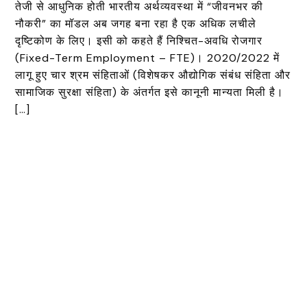
तेजी से आधुनिक होती भारतीय अर्थव्यवस्था में “जीवनभर की
नौकरी” का मॉडल अब जगह बना रहा है एक अधिक लचीले
दृष्टिकोण के लिए। इसी को कहते हैं निश्चित-अवधि रोजगार
(Fixed-Term Employment – FTE)। 2020/2022 में
लागू हुए चार श्रम संहिताओं (विशेषकर औद्योगिक संबंध संहिता और
सामाजिक सुरक्षा संहिता) के अंतर्गत इसे कानूनी मान्यता मिली है।
[…]