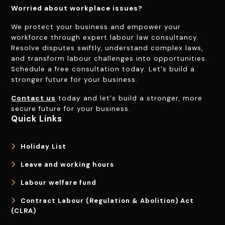
Worried about workplace issues?
We protect your business and empower your
workforce through expert labour law consultancy.
Resolve disputes swiftly, understand complex laws,
and transform labour challenges into opportunities.
Schedule a free consultation today. Let's build a
stronger future for your business.
Contact us
today and let's build a stronger, more
secure future for your business.
Quick Links
Holiday List
Leave and working hours
Labour welfare fund
Contract Labour (Regulation & Abolition) Act
(CLRA)