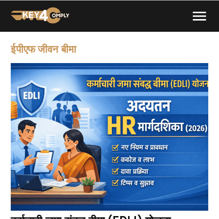
ईपीएफ जीवन बीमा