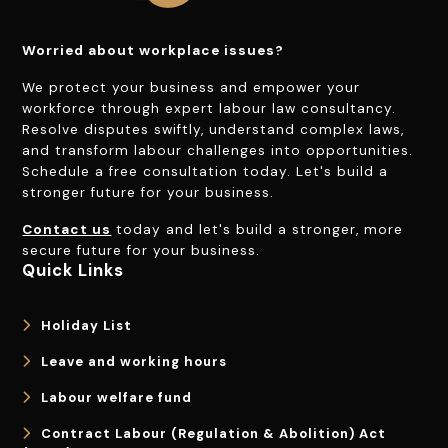
Worried about workplace issues?
We protect your business and empower your
workforce through expert labour law consultancy.
Resolve disputes swiftly, understand complex laws,
and transform labour challenges into opportunities.
Schedule a free consultation today. Let's build a
stronger future for your business.
Contact us
today and let's build a stronger, more
secure future for your business.
Quick Links
Holiday List
Leave and working hours
Labour welfare fund
Contract Labour (Regulation & Abolition) Act