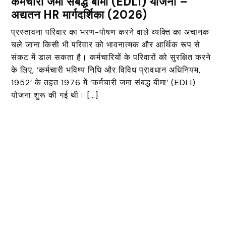
कर्मचारी जमा संबद्ध बीमा (EDLI) योजना –
अद्यतन HR मार्गदर्शिका (2026)
प्रस्तावना परिवार का भरण-पोषण करने वाले व्यक्ति का अचानक
चले जाना किसी भी परिवार को भावनात्मक और आर्थिक रूप से
संकट में डाल सकता है। कर्मचारियों के परिवारों को सुरक्षित करने
के लिए, ‘कर्मचारी भविष्य निधि और विविध प्रावधान अधिनियम,
1952’ के तहत 1976 में ‘कर्मचारी जमा संबद्ध बीमा’ (EDLI)
योजना शुरू की गई थी। […]