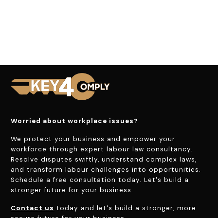
Worried about workplace issues?
We protect your business and empower your
workforce through expert labour law consultancy.
Resolve disputes swiftly, understand complex laws,
and transform labour challenges into opportunities.
Schedule a free consultation today. Let's build a
stronger future for your business.
Contact us
today and let's build a stronger, more