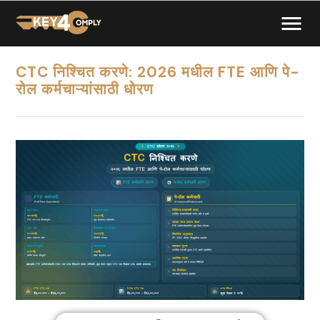
CTC निश्चित करणे: 2026 मधील FTE आणि पे-
रोल कर्मचाऱ्यांसाठी धोरण